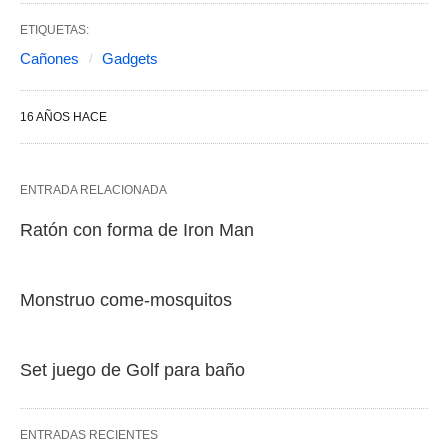
ETIQUETAS:
Cañones
Gadgets
16 AÑOS HACE
ENTRADA RELACIONADA
Ratón con forma de Iron Man
Monstruo come-mosquitos
Set juego de Golf para baño
ENTRADAS RECIENTES