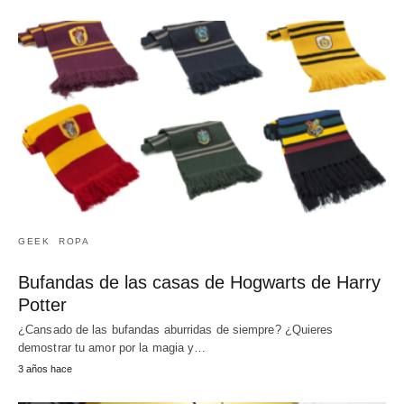
GEEK
ROPA
Bufandas de las casas de Hogwarts de Harry
Potter
¿Cansado de las bufandas aburridas de siempre? ¿Quieres
demostrar tu amor por la magia y…
3 años hace