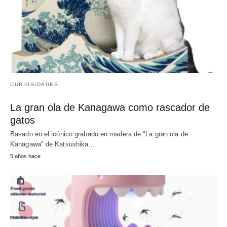
CURIOSIDADES
La gran ola de Kanagawa como rascador de
gatos
Basado en el icónico grabado en madera de "La gran ola de
Kanagawa" de Katsushika…
5 años hace