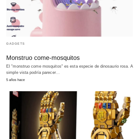
GADGETS
Monstruo come-mosquitos
El "monstruo come mosquitos" es esta especie de dinosaurio rosa. A
simple vista podría parecer…
5 años hace