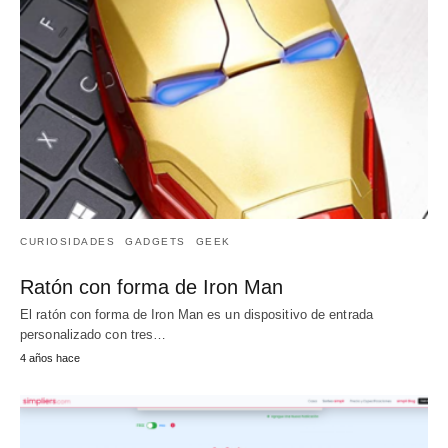
CURIOSIDADES
GADGETS
GEEK
Ratón con forma de Iron Man
El ratón con forma de Iron Man es un dispositivo de entrada
personalizado con tres…
4 años hace