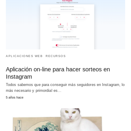
APLICACIONES WEB
RECURSOS
Aplicación on-line para hacer sorteos en
Instagram
Todos sabemos que para conseguir más seguidores en Instagram, lo
más necesario y primordial es…
5 años hace