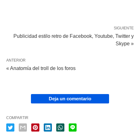
SIGUIENTE
Publicidad estilo retro de Facebook, Youtube, Twitter y
Skype »
ANTERIOR
« Anatomía del troll de los foros
Deja un comentario
COMPARTIR