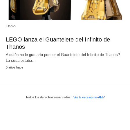
LEGO
LEGO lanza el Guantelete del Infinito de
Thanos
A quién no le gustaría poseer el Guantelete del Infinito de Thanos?.
La cosa estaba…
5 años hace
Todos los derechos reservados
Ver la versión no-AMP