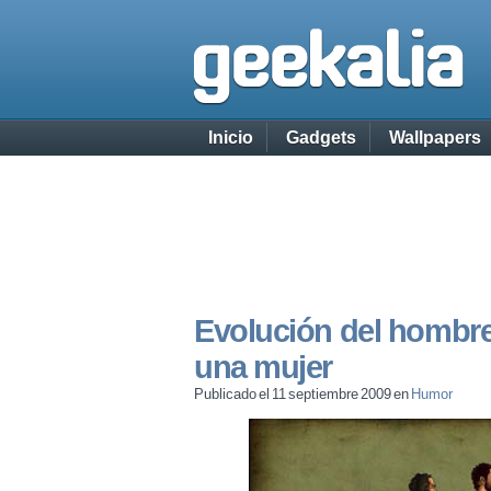
Inicio
Gadgets
Wallpapers
Evolución del hombre
una mujer
Publicado el 11 septiembre 2009 en
Humor