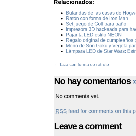
Relacionados:
Bufandas de las casas de Hogwa
Ratón con forma de Iron Man
Set juego de Golf para baño
Impresora 3D hackeada para ha
Pajarita LED estilo NEON
Regalo original de cumpleaños 
Mono de Son Goku y Vegeta par
Lámpara LED de Star Wars: Estre
←
Taza con forma de retrete
No hay comentarios
No comments yet.
RSS
feed for comments on this p
Leave a comment