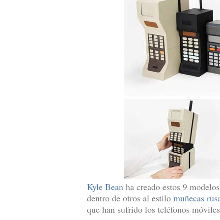
Kyle Bean
ha creado estos 9 modelos
dentro de otros al estilo
muñecas rus
que han sufrido los teléfonos móviles