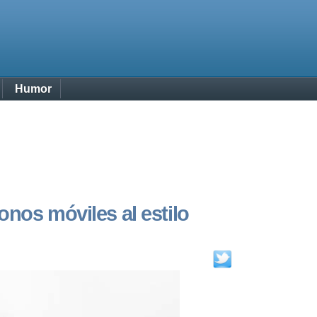
Humor
onos móviles al estilo