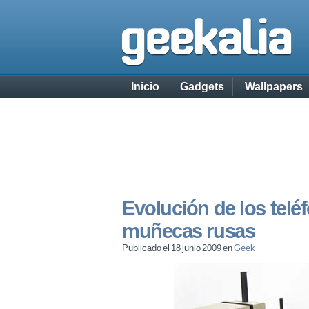
Inicio
Gadgets
Wallpapers
Evolución de los teléf
muñecas rusas
Publicado el 18 junio 2009 en
Geek