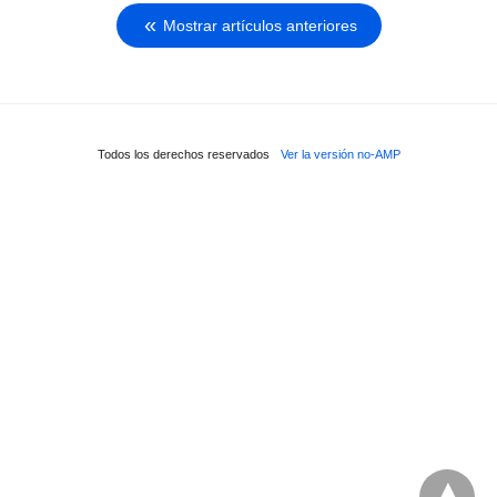
Mostrar artículos anteriores
Todos los derechos reservados
Ver la versión no-AMP