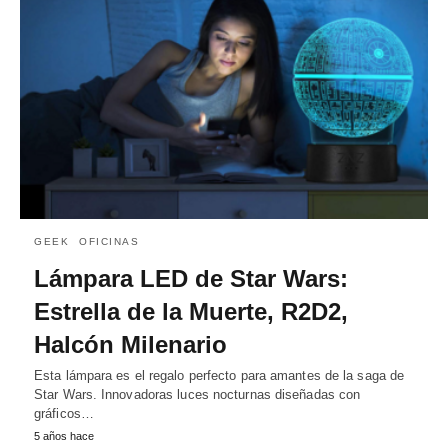
GEEK
OFICINAS
Lámpara LED de Star Wars:
Estrella de la Muerte, R2D2,
Halcón Milenario
Esta lámpara es el regalo perfecto para amantes de la saga de
Star Wars. Innovadoras luces nocturnas diseñadas con
gráficos…
5 años hace