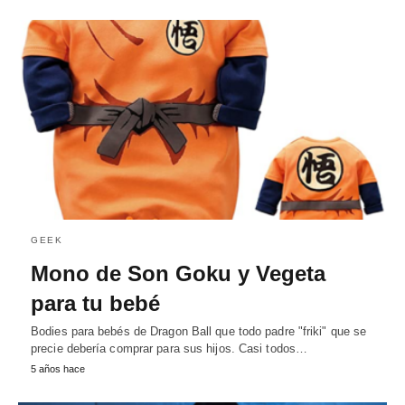
GEEK
Mono de Son Goku y Vegeta
para tu bebé
Bodies para bebés de Dragon Ball que todo padre "friki" que se
precie debería comprar para sus hijos. Casi todos…
5 años hace