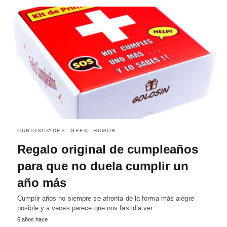
CURIOSIDADES
GEEK
HUMOR
Regalo original de cumpleaños
para que no duela cumplir un
año más
Cumplir años no siempre se afronta de la forma más alegre
posible y a veces parece que nos fastidia ver…
5 años hace