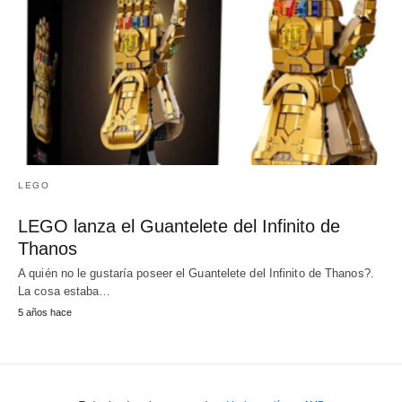
LEGO
LEGO lanza el Guantelete del Infinito de
Thanos
A quién no le gustaría poseer el Guantelete del Infinito de Thanos?.
La cosa estaba…
5 años hace