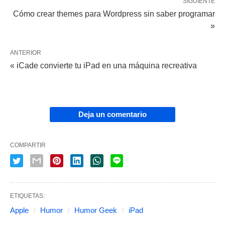
SIGUIENTE
Cómo crear themes para Wordpress sin saber programar
»
ANTERIOR
« iCade convierte tu iPad en una máquina recreativa
Deja un comentario
COMPARTIR
ETIQUETAS:
Apple
Humor
Humor Geek
iPad