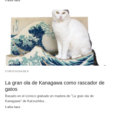
5 años hace
CURIOSIDADES
La gran ola de Kanagawa como rascador de
gatos
Basado en el icónico grabado en madera de "La gran ola de
Kanagawa" de Katsushika…
5 años hace