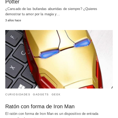
Potter
¿Cansado de las bufandas aburridas de siempre? ¿Quieres
demostrar tu amor por la magia y…
3 años hace
CURIOSIDADES
GADGETS
GEEK
Ratón con forma de Iron Man
El ratón con forma de Iron Man es un dispositivo de entrada