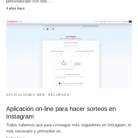
personalizado con tres…
4 años hace
APLICACIONES WEB
RECURSOS
Aplicación on-line para hacer sorteos en
Instagram
Todos sabemos que para conseguir más seguidores en Instagram, lo
más necesario y primordial es…